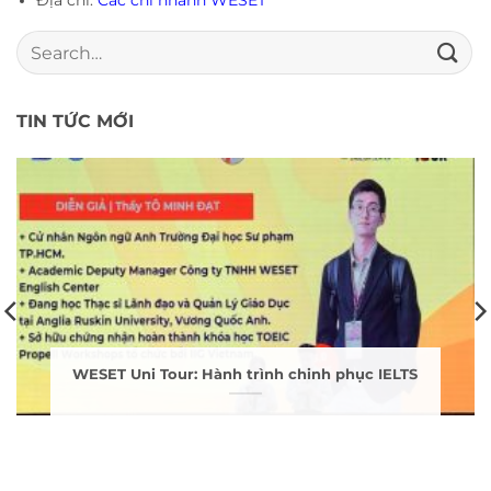
TIN TỨC MỚI
WESET Uni Tour: Hành trình chinh phục IELTS