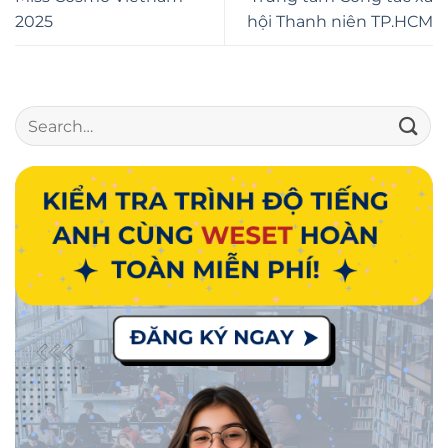
2025
hội Thanh niên TP.HCM