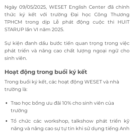
Ngày 09/05/2025, WESET English Center đã chính
thức ký kết với trường Đại học Công Thương
TPHCM trong dịp Lễ phát động cuộc thi HUIT
STARUP lần VI năm 2025.
Sự kiện đanh dấu bước tiến quan trọng trong việc
phát triển và nâng cao chất lượng ngoại ngữ cho
sinh viên.
Hoạt động trong buổi ký kết
Trong buổi ký kết, các hoạt động WESET và nhà
trường là:
Trao học bổng ưu đãi 10% cho sinh viên của
trường
Tổ chức các workshop, talkshow phát triển kỹ
năng và nâng cao sự tự tin khi sử dụng tiếng Anh