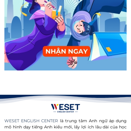
WESET ENGLISH CENTER
là trung tâm Anh ngữ áp dụng
mô hình dạy tiếng Anh kiểu mới, lấy lợi ích lâu dài của học