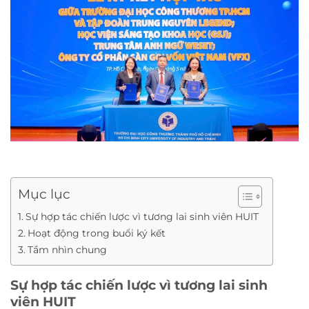
Mục lục
Sự hợp tác chiến lược vì tương lai sinh viên HUIT
Hoạt động trong buổi ký kết
Tầm nhìn chung
Sự hợp tác chiến lược vì tương lai sinh
viên HUIT