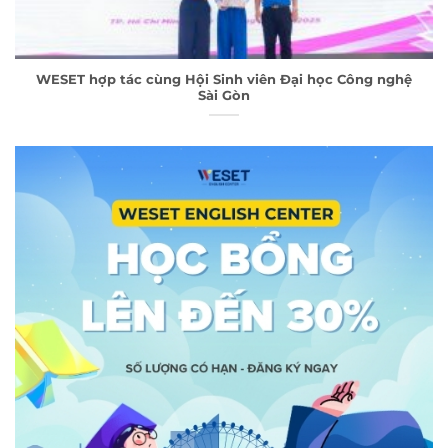
WESET hợp tác cùng Hội Sinh viên Đại học Công nghệ
Sài Gòn