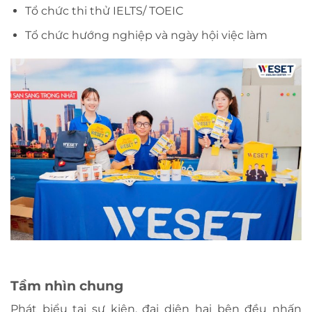
Tổ chức thi thử IELTS/ TOEIC
Tổ chức hướng nghiệp và ngày hội việc làm
Tầm nhìn chung
Phát biểu tại sự kiện, đại diện hai bên đều nhấn